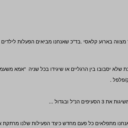
מצווה בארוע קלאסי .בד"כ שאנחנו מביאים הפעלות לילדים ל
הנ"ל ובגדול ...
נחנו מתפלאים כל פעם מחדש כיצד הפעילות שלנו מרתקת את