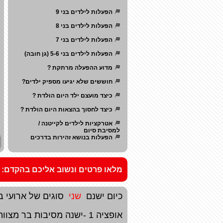
הפעלות לילדים בני 9
הפעלות לילדים בני 8
הפעלות לילדים בני 7
הפעלות לילדים בני 5-6 (גן חובה)
מדוע ההפעלה מרתקת ?
חוששים שלא יגיעו מספיק ילדים?
כיצד מועצם ילד היום הולדת ?
כיצד לחסוך בהצאות היום הולדת ?
אטרקציות לילדים לקייטנה /
למסיבת סיום
הפעלות בנושא זהירות בדרכים
מלאו פרטים ונשוב אליכם בהקד
כיום ישנם
שני
סוגים של ארועי ב
אופציה 1 -ישנה מסיבות בר מצווה שעושים לילדים בלבד -בד"כ לכתה או לשכבה.