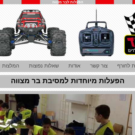
הפעלות לבר מצווה
ת לחורף
צור קשר
אודות
שאלות נפוצות
המלצות
הפעלות מיוחדות למסיבת בר מצווה