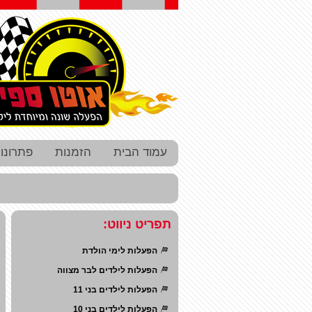
עמוד הבית
הזמנות
פתרונו
תפריט ניווט:
הפעלות לימי הולדת
הפעלות לילדים לבר מצווה
הפעלות לילדים בני 11
הפעלות לילדים בני 10