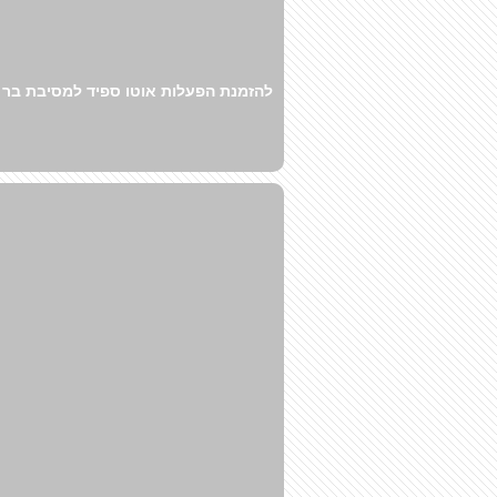
להזמנת הפעלות אוטו ספיד למסיבת בר מ