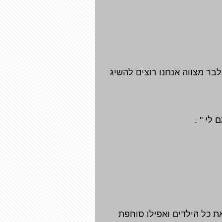
בר מצווה אנחנו רוצים להשיג
 כל הילדים ואפילו סוחפת