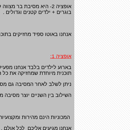
בוגרים + ילדים קטנים וגדולים .
אנחנו באוטו ספיד מחזיקים בתוכנ
אופציה 1:
בארוע לילדים בלבד אנחנו מפעיל
תוכנית מיוחדת שמחזיקה את כל הי
ניתן לשלב לאחר המסיבה גם מסיבת 
השילוב בין השניים יוצר מסיבה מג
המכוניות הינם מהירות ומקצועיו
אנחנו מגיעים אליכם לכל אולם , ח