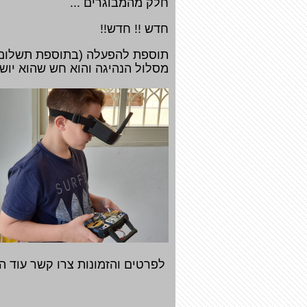
חלק מהמבוגרים ...
חדש !! חדש!!
מסלול הנהיגה והוא חש שהוא יושב
לפרטים והזמונות צרו קשר עוד הי