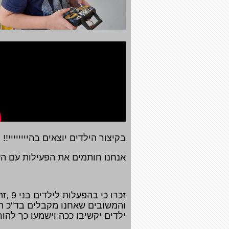
בקיצור הילדים יוצאים בהיייייייי!!
אנחנו חותמים את הפעילות עם הענ
זכרו
ילדים יקשיבו ככה וישמעו כך להוראו