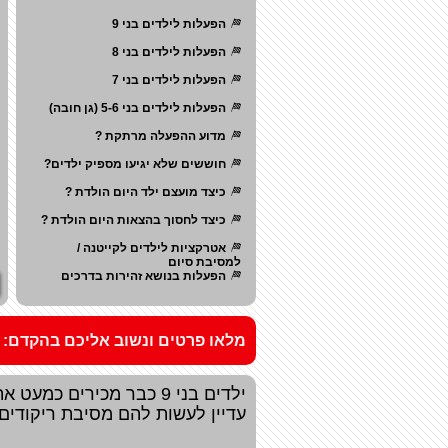
הפעלות לילדים בני 9
הפעלות לילדים בני 8
הפעלות לילדים בני 7
הפעלות לילדים בני 5-6 (גן חובה)
מדוע ההפעלה מרתקת ?
חוששים שלא יגיעו מספיק ילדים?
כיצד מועצם ילד היום הולדת ?
כיצד לחסוך בהצאות היום הולדת ?
אטרקציות לילדים לקייטנה /
למסיבת סיום
הפעלות בנושא זהירות בדרכים
מלאו פרטים ונשוב אליכם בהקד
ילדים בני 9 כבר מכירי
עדיין לעשות להם מסיבת ריקודים 