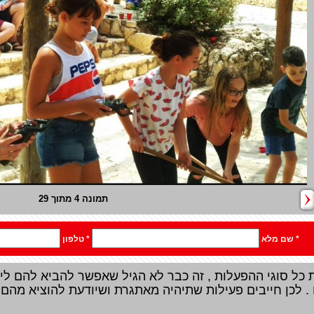
תמונה 5 מתוך 29
ם:
* שם מלא
* טלפון
ם כמעט את כל סוגי ההפעלות , זה כבר לא הגיל שאפשר להביא להם 
. לכן חייבים פעילות שתיהיה מאתגרת ושיודעת להוציא מהם 