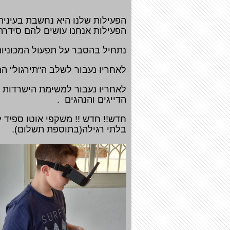
הפעילות שלנו היא נחשבת בעיניהם
הפעילות אנחנו עושים להם סידרה
נתחיל בהסבר על תפעול המכוניות
לאחריו נעבור לשלב ה"תירגול" המכ
לאחריו נעבור למשימת הישרדות עם
הדייגים והנהגים .
בלתי רגילה(בתוספת תשלום).