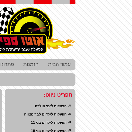
עמוד הבית
הזמנות
פתרונו
תפריט ניווט:
הפעלות לימי הולדת
הפעלות לילדים לבר מצווה
הפעלות לילדים בני 11
הפעלות לילדים בני 10