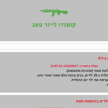
יל 9
תאריך: 14/12/2017 13:07:21
צת מאוד (מכוניות מתנגשות).
ות כולם מאוד מאוד נהנו.
ימה את ילד יום ההולדת.
.
ילדים בחופשת פסח