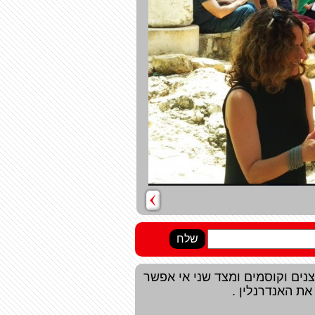
ליצנים וקוסמים ומצד שני אי אפשר
את האנדרנלין .