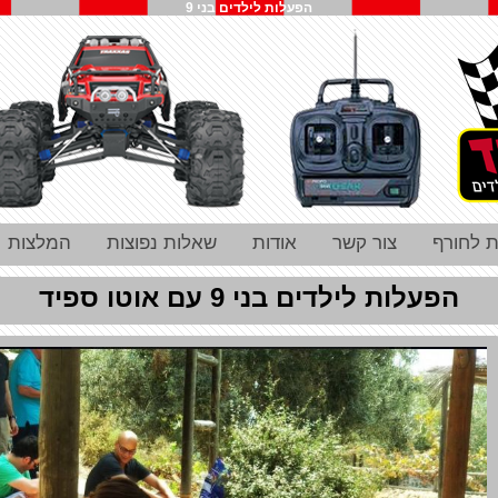
הפעלות לילדים בני 9
ת לחורף
צור קשר
אודות
שאלות נפוצות
המלצות
הפעלות לילדים בני 9 עם אוטו ספיד