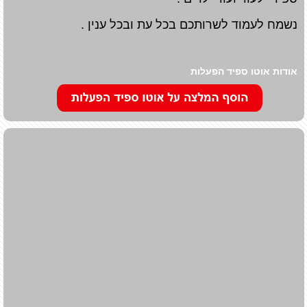
נשמח לעמוד לשרותכם בכל עת ובכל ענין .
אודות אוטו ספיד הפעלות