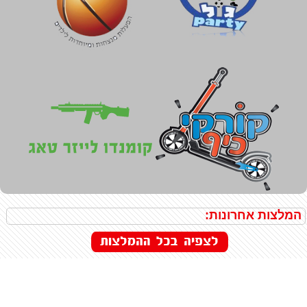
המלצות אחרונות: