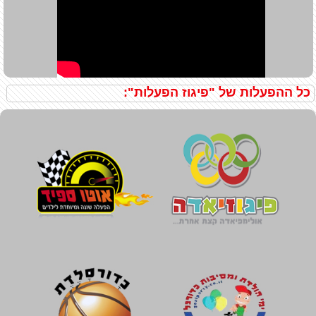
כל ההפעלות של "פיגוז הפעלות":