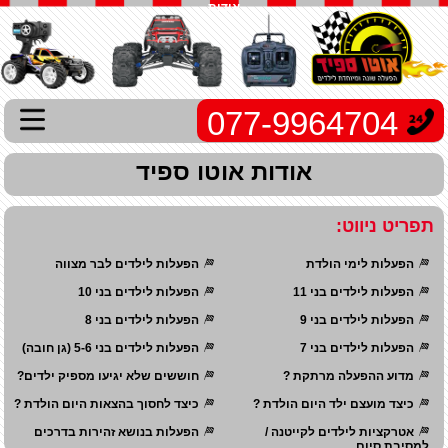
אודות
077-9964704
אודות אוטו ספיד
תפריט ניווט:
הפעלות לימי הולדת
הפעלות לילדים לבר מצווה
הפעלות לילדים בני 11
הפעלות לילדים בני 10
הפעלות לילדים בני 9
הפעלות לילדים בני 8
הפעלות לילדים בני 7
הפעלות לילדים בני 5-6 (גן חובה)
מדוע ההפעלה מרתקת ?
חוששים שלא יגיעו מספיק ילדים?
כיצד מועצם ילד היום הולדת ?
כיצד לחסוך בהצאות היום הולדת ?
אטרקציות לילדים לקייטנה /
הפעלות בנושא זהירות בדרכים
למסיבת סיום